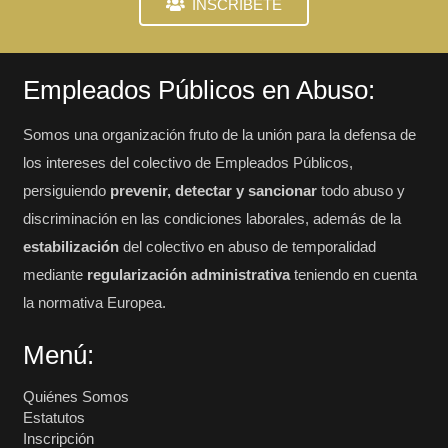
INSCRÍBETE
Empleados Públicos en Abuso:
Somos una organización fruto de la unión para la defensa de
los intereses del colectivo de Empleados Públicos,
persiguiendo
prevenir, detectar y sancionar
todo abuso y
discriminación en las condiciones laborales, además de la
estabilización
del colectivo en abuso de temporalidad
mediante
regularización administrativa
teniendo en cuenta
la normativa Europea.
Menú:
Quiénes Somos
Estatutos
Inscripción