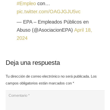
#Empleo
con…
pic.twitter.com/OAGJGJU5vc
— EPA – Empleados Públicos en
Abuso (@AsociacionEPA)
April 18,
2024
Deja una respuesta
Tu dirección de correo electrónico no será publicada.
Los
campos obligatorios están marcados con
*