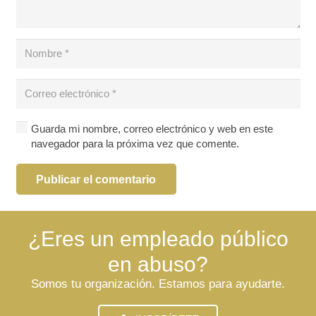
Guarda mi nombre, correo electrónico y web en este
navegador para la próxima vez que comente.
Publicar el comentario
¿Eres un empleado público
en abuso?
Somos tu organización. Estamos para ayudarte.