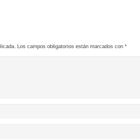
licada.
Los campos obligatorios están marcados con
*