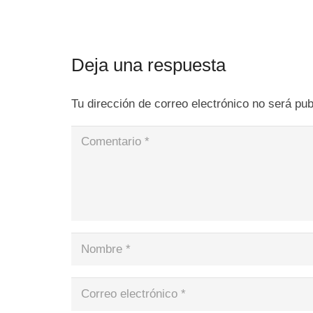
Deja una respuesta
Tu dirección de correo electrónico no será pub