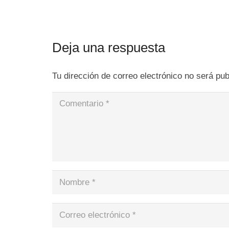
Deja una respuesta
Tu dirección de correo electrónico no será pub