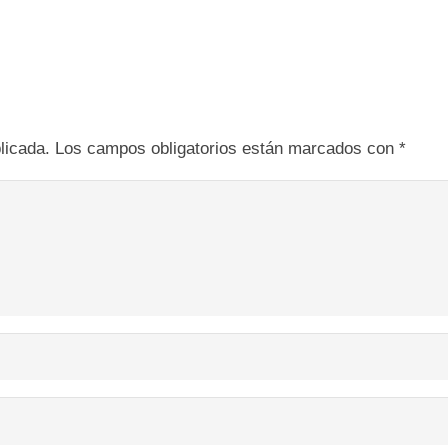
licada.
Los campos obligatorios están marcados con
*