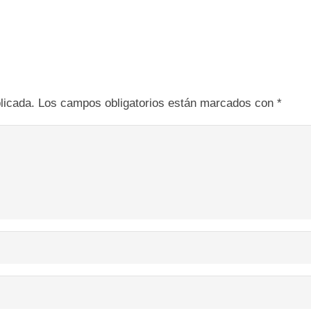
licada.
Los campos obligatorios están marcados con
*