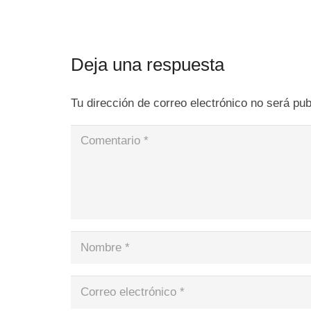
Deja una respuesta
Tu dirección de correo electrónico no será pub