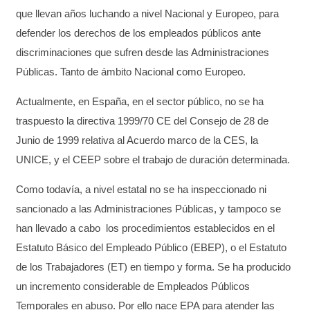
que llevan años luchando a nivel Nacional y Europeo, para
defender los derechos de los empleados públicos ante
discriminaciones que sufren desde las Administraciones
Públicas. Tanto de ámbito Nacional como Europeo.
Actualmente, en España, en el
sector
público, no se ha
traspuesto la directiva 1999/70 CE del Consejo de 28 de
Junio de 1999 relativa al Acuerdo marco de la CES, la
UNICE, y el CEEP sobre el trabajo de duración determinada
.
Como todavía, a nivel estatal no se ha inspeccionado ni
sancionado a las Administraciones Públicas, y tampoco se
han llevado a cabo los procedimientos establecidos en el
Estatuto Básico del Empleado Público (EBEP), o el Estatuto
de los Trabajadores (ET) en tiempo y forma. Se ha producido
un incremento considerable de Empleados Públicos
Temporales en abuso. Por ello nace EPA para atender las