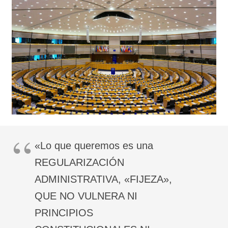
«Lo que queremos es una
REGULARIZACIÓN
ADMINISTRATIVA, «FIJEZA»,
QUE NO VULNERA NI
PRINCIPIOS