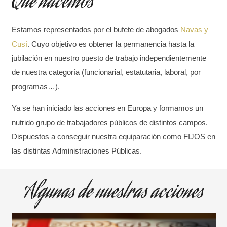
Qué hacemos
Estamos representados por el bufete de abogados
Navas y
Cusí
. C
uyo objetivo es obtener la permanencia hasta la
jubilación en nuestro puesto de trabajo independientemente
de nuestra categoría (funcionarial, estatutaria, laboral, por
programas…).
Ya se han iniciado las acciones en Europa y formamos un
nutrido
grupo de trabajadores públicos de distintos
campos.
Dispuestos a conseguir nuestra equiparación
como FIJOS en
las distintas Administraciones Públicas.
Algunas de nuestras acciones