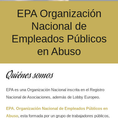
EPA Organización
Nacional de
Empleados Públicos
en Abuso
Quiénes somos
EPA es una Organización Nacional inscrita en el Registro
Nacional de Asociaciones, además de Lobby Europeo.
EPA. Organización Nacional de Empleados Públicos en
Abuso
, esta formada por un grupo de trabajadores públicos,