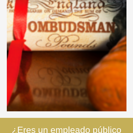
¿Eres un empleado público