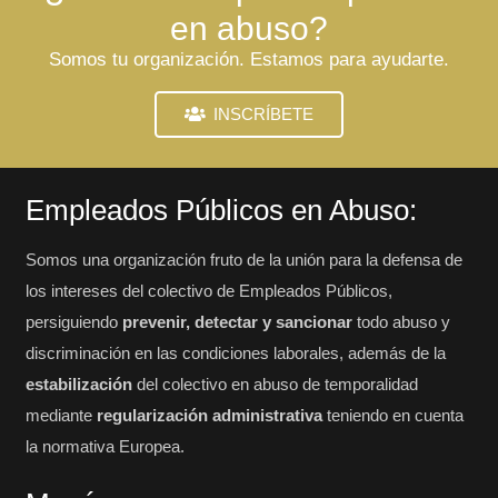
en abuso?
Somos tu organización. Estamos para ayudarte.
INSCRÍBETE
Empleados Públicos en Abuso:
Somos una organización fruto de la unión para la defensa de
los intereses del colectivo de Empleados Públicos,
persiguiendo
prevenir, detectar y sancionar
todo abuso y
discriminación en las condiciones laborales, además de la
estabilización
del colectivo en abuso de temporalidad
mediante
regularización administrativa
teniendo en cuenta
la normativa Europea.