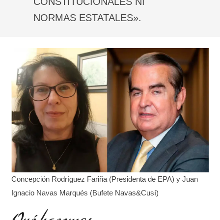
CONSTITUCIONALES NI
NORMAS ESTATALES».
Concepción Rodríguez Fariña (Presidenta de EPA) y Juan
Ignacio Navas Marqués (Bufete Navas&Cusí)