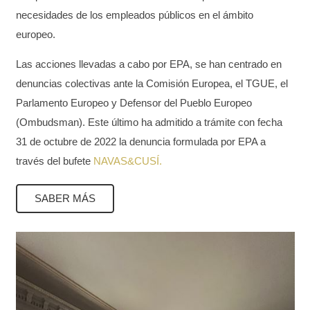
necesidades de los empleados públicos
en el ámbito
europeo.
Las acciones llevadas a cabo por EPA, se han centrado en
denuncias colectivas ante la Comisión Europea, el TGUE, el
Parlamento Europeo y Defensor del Pueblo Europeo
(Ombudsman). Este último ha admitido a trámite con fecha
31 de octubre de 2022 la denuncia formulada por EPA a
través del bufete
NAVAS&CUSÍ.
SABER MÁS