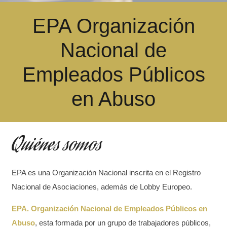
EPA Organización
Nacional de
Empleados Públicos
en Abuso
Quiénes somos
EPA es una Organización Nacional inscrita en el Registro
Nacional de Asociaciones, además de Lobby Europeo.
EPA. Organización Nacional de Empleados Públicos en
Abuso
, esta formada por un grupo de trabajadores públicos,