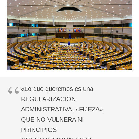
«Lo que queremos es una
REGULARIZACIÓN
ADMINISTRATIVA, «FIJEZA»,
QUE NO VULNERA NI
PRINCIPIOS