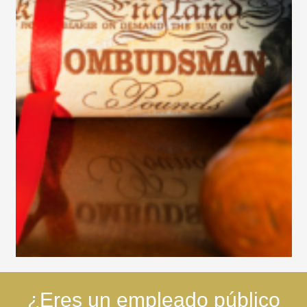
¿Eres un empleado público