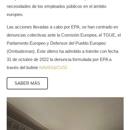
necesidades de los empleados públicos
en el ámbito
europeo.
Las acciones llevadas a cabo por EPA, se han centrado en
denuncias colectivas ante la Comisión Europea, el TGUE, el
Parlamento Europeo y Defensor del Pueblo Europeo
(Ombudsman). Este último ha admitido a trámite con fecha
31 de octubre de 2022 la denuncia formulada por EPA a
través del bufete
NAVAS&CUSÍ.
SABER MÁS