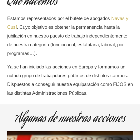
Qué hacemos
Estamos representados por el bufete de abogados
Navas y
Cusí
. C
uyo objetivo es obtener la permanencia hasta la
jubilación en nuestro puesto de trabajo independientemente
de nuestra categoría (funcionarial, estatutaria, laboral, por
programas…).
Ya se han iniciado las acciones en Europa y formamos un
nutrido
grupo de trabajadores públicos de distintos
campos.
Dispuestos a conseguir nuestra equiparación
como FIJOS en
las distintas Administraciones Públicas.
Algunas de nuestras acciones