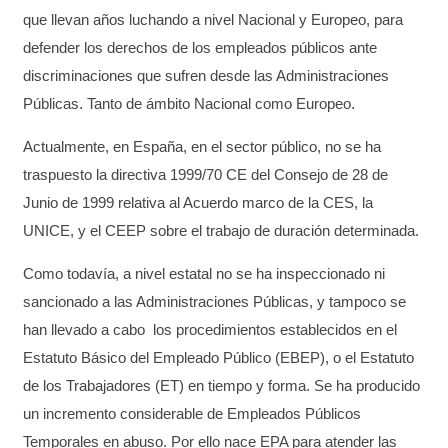
que llevan años luchando a nivel Nacional y Europeo, para
defender los derechos de los empleados públicos ante
discriminaciones que sufren desde las Administraciones
Públicas. Tanto de ámbito Nacional como Europeo.
Actualmente, en España, en el
sector
público, no se ha
traspuesto la directiva 1999/70 CE del Consejo de 28 de
Junio de 1999 relativa al Acuerdo marco de la CES, la
UNICE, y el CEEP sobre el trabajo de duración determinada
.
Como todavía, a nivel estatal no se ha inspeccionado ni
sancionado a las Administraciones Públicas, y tampoco se
han llevado a cabo los procedimientos establecidos en el
Estatuto Básico del Empleado Público (EBEP), o el Estatuto
de los Trabajadores (ET) en tiempo y forma. Se ha producido
un incremento considerable de Empleados Públicos
Temporales en abuso. Por ello nace EPA para atender las