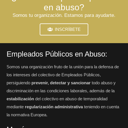
en abuso?
Somos tu organización. Estamos para ayudarte.
INSCRÍBETE
Empleados Públicos en Abuso:
Somos una organización fruto de la unión para la defensa de
los intereses del colectivo de Empleados Públicos,
persiguiendo
prevenir, detectar y sancionar
todo abuso y
discriminación en las condiciones laborales, además de la
estabilización
del colectivo en abuso de temporalidad
mediante
regularización administrativa
teniendo en cuenta
la normativa Europea.